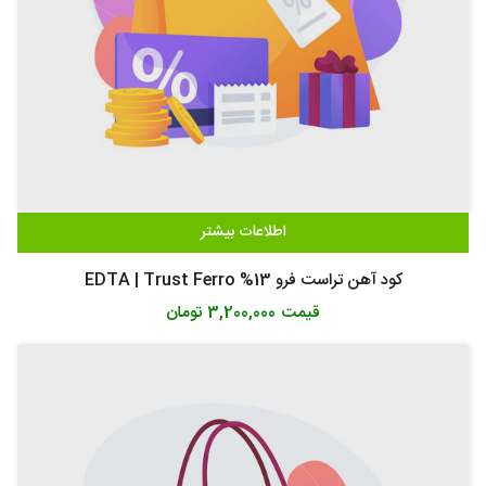
اطلاعات بیشتر
کود آهن تراست فرو 13% EDTA | Trust Ferro
قیمت
3,200,000 تومان