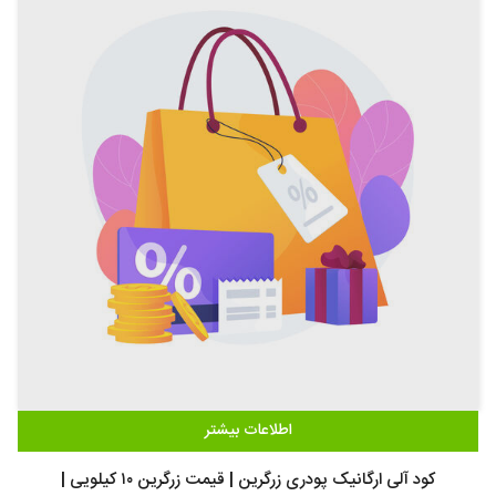
اطلاعات بیشتر
کود آلی ارگانیک پودری زرگرین | قیمت زرگرین ۱۰ کیلویی |