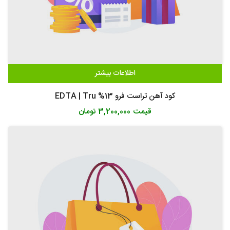
اطلاعات بیشتر
کود آهن تراست فرو 13% EDTA | Tru
قیمت
3,200,000 تومان