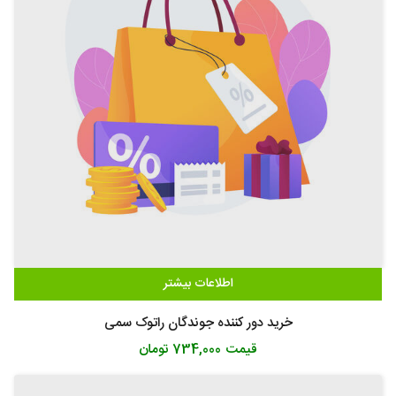
اطلاعات بیشتر
خرید دور کننده جوندگان راتوک سمی
قیمت
734,000 تومان