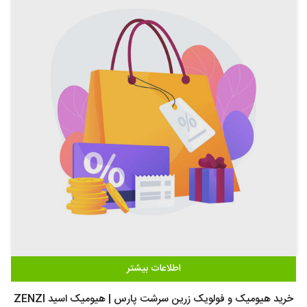
اطلاعات بیشتر
خرید هیومیک و فولویک زرین سرشت پارس | هیومیک اسید ZENZI