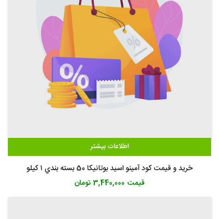
اطلاعات بیشتر
خرید و قیمت کود آمینو اسید بوتانیکا 50 بسته بندي ۱ کیلو
قیمت
3,440,000 تومان