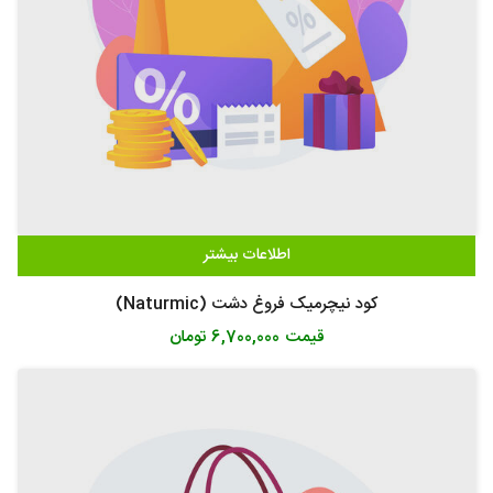
اطلاعات بیشتر
کود نیچرمیک فروغ دشت (Naturmic)
قیمت
6,700,000 تومان