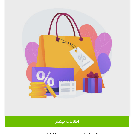
اطلاعات بیشتر