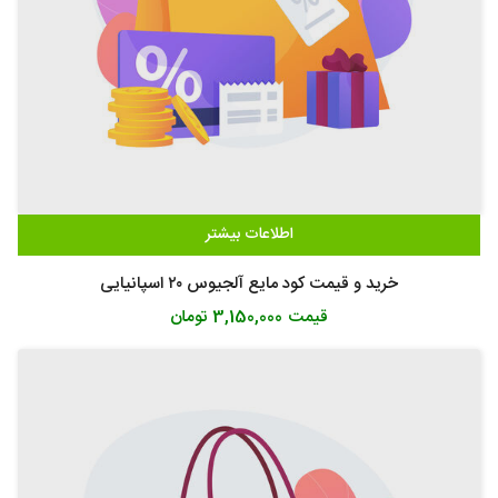
اطلاعات بیشتر
خرید و قیمت کود مایع آلجیوس ۲۰ اسپانیایی
قیمت
3,150,000 تومان