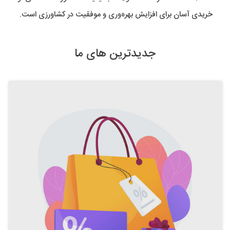
خریدی آسان برای افزایش بهره‌وری و موفقیت در کشاورزی است.
جدیدترین های ما