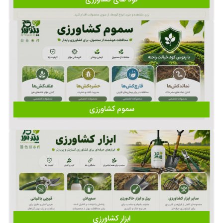
سموم کشاورزی
ابزار کشاورزی