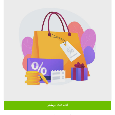
اطلاعات بیشتر