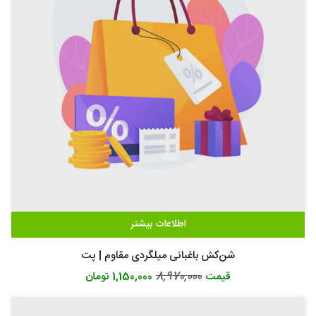
اطلاعات بیشتر
شن‌کش باغبانی میلگردی مقاوم | پت
8,970,000
قیمت
1,150,000 تومان