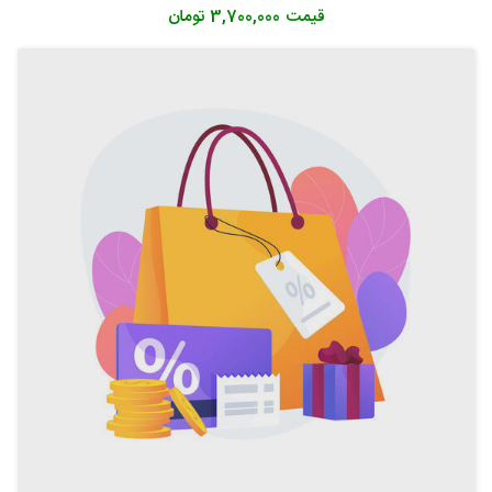
قیمت
3,700,000 تومان