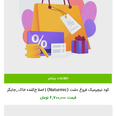
اطلاعات بیشتر
کود نیچرمیک فروغ دشت (Naturmic) | اصلاح‌کننده خاک_جایگز
قیمت
6,700,000 تومان